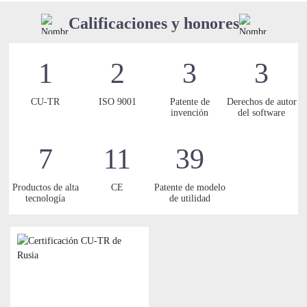
Calificaciones y honores
1
2
3
3
CU-TR
ISO 9001
Patente de
Derechos de autor
invención
del software
7
11
39
Productos de alta
CE
Patente de modelo
tecnología
de utilidad